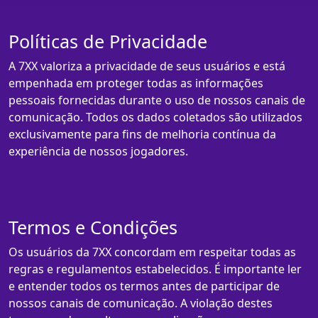
Políticas de Privacidade
A 7XX valoriza a privacidade de seus usuários e está
empenhada em proteger todas as informações
pessoais fornecidas durante o uso de nossos canais de
comunicação. Todos os dados coletados são utilizados
exclusivamente para fins de melhoria contínua da
experiência de nossos jogadores.
Termos e Condições
Os usuários da 7XX concordam em respeitar todas as
regras e regulamentos estabelecidos. É importante ler
e entender todos os termos antes de participar de
nossos canais de comunicação. A violação destes