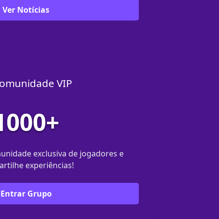
Ver Notícias
Comunidade VIP
1000+
unidade exclusiva de jogadores e
rtilhe experiências!
Entrar Grupo