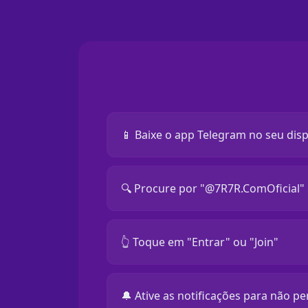
📱 Baixe o app Telegram no seu disp
🔍 Procure por "@7R7R.ComOficial"
👆 Toque em "Entrar" ou "Join"
🔔 Ative as notificações para não p