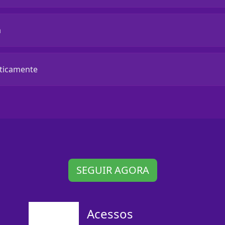
a
aticamente
SEGUIR AGORA
Acessos