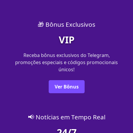
🎁 Bônus Exclusivos
VIP
Receba bônus exclusivos do Telegram,
promoções especiais e códigos promocionais
únicos!
Ver Bônus
📢 Notícias em Tempo Real
24/7