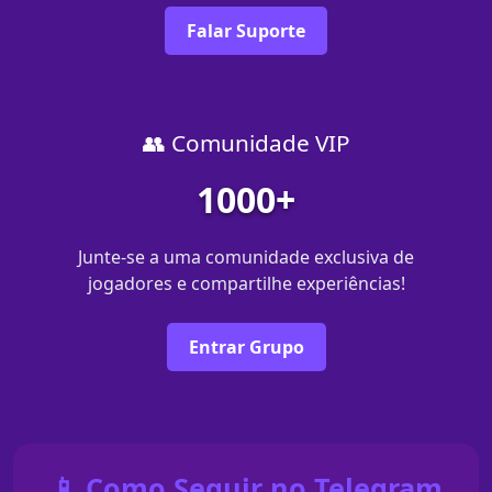
Falar Suporte
👥 Comunidade VIP
1000+
Junte-se a uma comunidade exclusiva de
jogadores e compartilhe experiências!
Entrar Grupo
📱 Como Seguir no Telegram