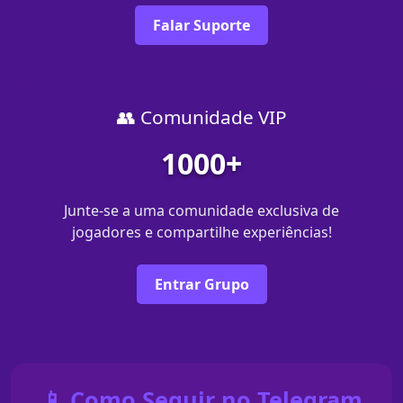
Falar Suporte
👥 Comunidade VIP
1000+
Junte-se a uma comunidade exclusiva de
jogadores e compartilhe experiências!
Entrar Grupo
📱 Como Seguir no Telegram