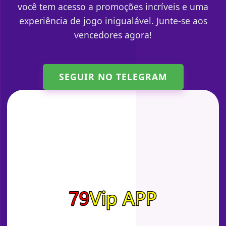
você tem acesso a promoções incríveis e uma
experiência de jogo inigualável. Junte-se aos
vencedores agora!
SEGUIR NO TELEGRAM