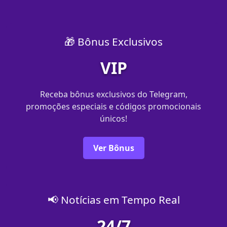
🎁 Bônus Exclusivos
VIP
Receba bônus exclusivos do Telegram,
promoções especiais e códigos promocionais
únicos!
Ver Bônus
📢 Notícias em Tempo Real
24/7