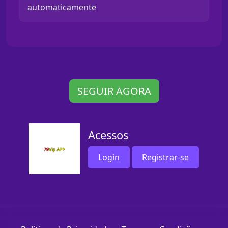
automaticamente
SEGUIR AGORA
Acessos
Login
Registrar-se