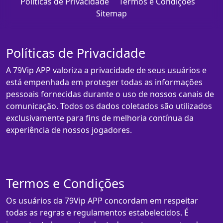
Políticas de Privacidade
Termos e Condições
Sitemap
Políticas de Privacidade
A 79Vip APP valoriza a privacidade de seus usuários e
está empenhada em proteger todas as informações
pessoais fornecidas durante o uso de nossos canais de
comunicação. Todos os dados coletados são utilizados
exclusivamente para fins de melhoria contínua da
experiência de nossos jogadores.
Termos e Condições
Os usuários da 79Vip APP concordam em respeitar
todas as regras e regulamentos estabelecidos. É