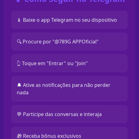
📱 Baixe o app Telegram no seu dispositivo
🔍 Procure por "@789G APPOficial"
👆 Toque em "Entrar" ou "Join"
🔔 Ative as notificações para não perder
nada
💬 Participe das conversas e interaja
🎁 Receba bônus exclusivos