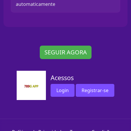
automaticamente
SEGUIR AGORA
Acessos
Login
Registrar-se