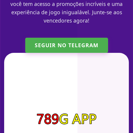
você tem acesso a promoções incríveis e uma
experiência de jogo inigualável. Junte-se aos
vencedores agora!
SEGUIR NO TELEGRAM