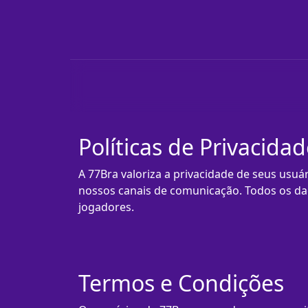
Políticas de Privacida
A 77Bra valoriza a privacidade de seus usu
nossos canais de comunicação. Todos os dad
jogadores.
Termos e Condições