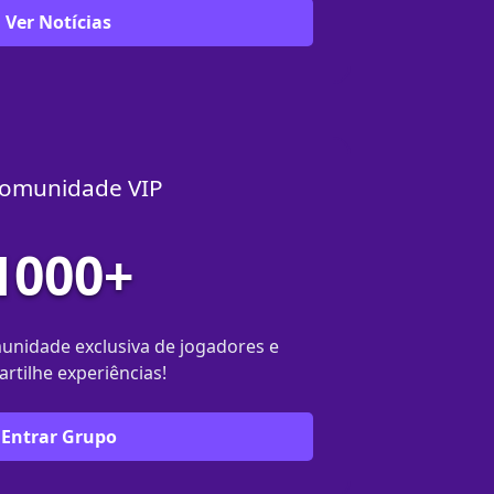
Ver Notícias
Comunidade VIP
1000+
unidade exclusiva de jogadores e
rtilhe experiências!
Entrar Grupo