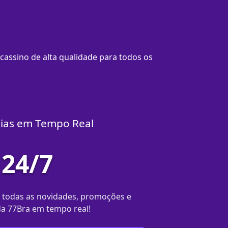
cassino de alta qualidade para todos os
cias em Tempo Real
24/7
e todas as novidades, promoções e
da 77Bra em tempo real!