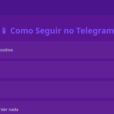
📱 Como Seguir no Telegram
ositivo
erder nada