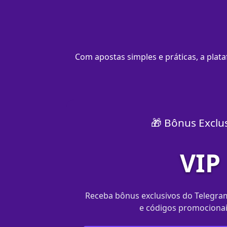
Com apostas simples e práticas, a plat
🎁 Bônus Exclu
VIP
Receba bônus exclusivos do Telegra
e códigos promocionai