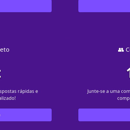
reto
👥 
t
espostas rápidas e
Junte-se a uma com
lizado!
compa
e