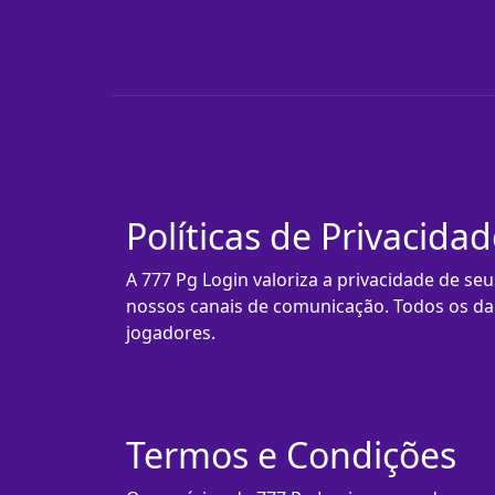
Políticas de Privacida
A 777 Pg Login valoriza a privacidade de s
nossos canais de comunicação. Todos os dad
jogadores.
Termos e Condições