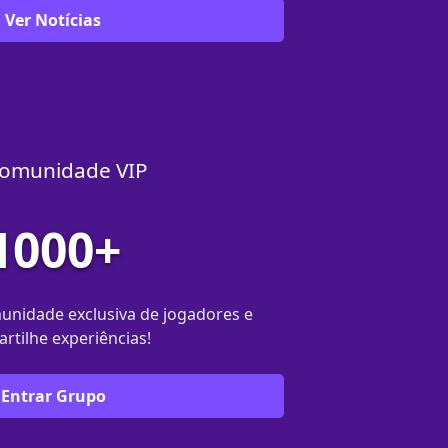
Ver Notícias
Comunidade VIP
1000+
unidade exclusiva de jogadores e
rtilhe experiências!
Entrar Grupo