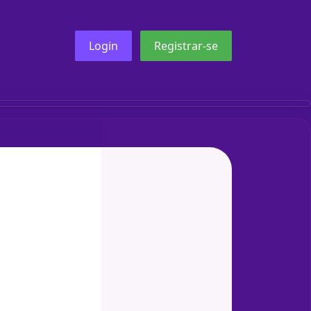
Login
Registrar-se