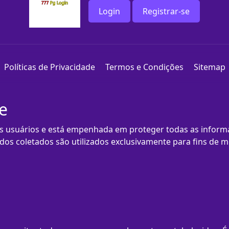
Login
Registrar-se
Políticas de Privacidade
Termos e Condições
Sitemap
de
eus usuários e está empenhada em proteger todas as inform
os coletados são utilizados exclusivamente para fins de m