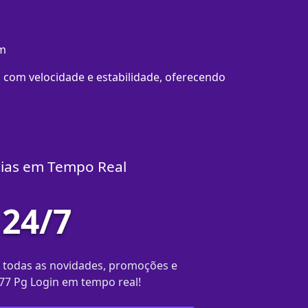
am
 com velocidade e estabilidade, oferecendo
cias em Tempo Real
24/7
e todas as novidades, promoções e
77 Pg Login em tempo real!