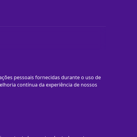
ações pessoais fornecidas durante o uso de
elhoria contínua da experiência de nossos