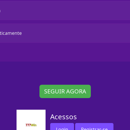
a
aticamente
SEGUIR AGORA
Acessos
Login
Registrar-se