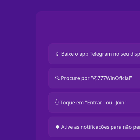
📱 Baixe o app Telegram no seu disp
🔍 Procure por "@777WinOficial"
👆 Toque em "Entrar" ou "Join"
🔔 Ative as notificações para não p