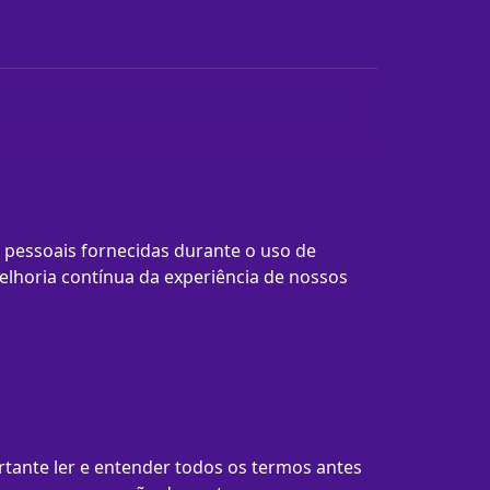
 pessoais fornecidas durante o uso de
elhoria contínua da experiência de nossos
tante ler e entender todos os termos antes