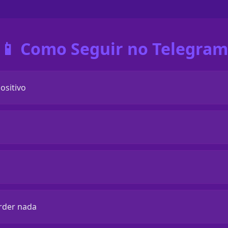
📱 Como Seguir no Telegram
ositivo
erder nada