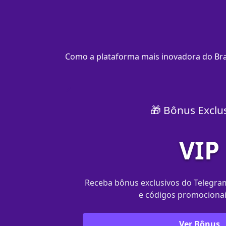
Como a plataforma mais inovadora do Bras
🎁 Bônus Exclu
VIP
Receba bônus exclusivos do Telegra
e códigos promocionai
Ver Bônus