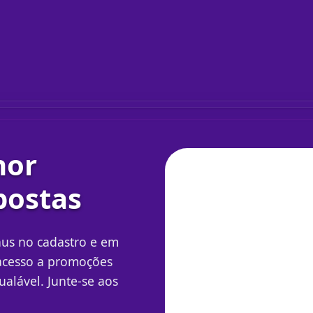
hor
postas
us no cadastro e em
acesso a promoções
ualável. Junte-se aos