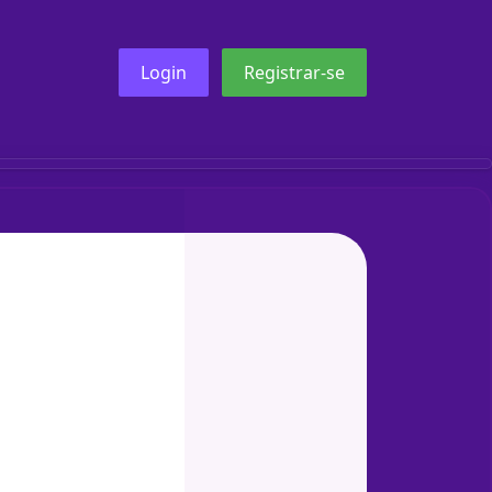
Login
Registrar-se