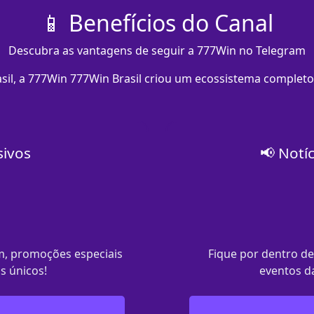
📱 Benefícios do Canal
Descubra as vantagens de seguir a 777Win no Telegram
il, a 777Win 777Win Brasil criou um ecossistema completo d
sivos
📢 Notí
m, promoções especiais
Fique por dentro d
s únicos!
eventos d