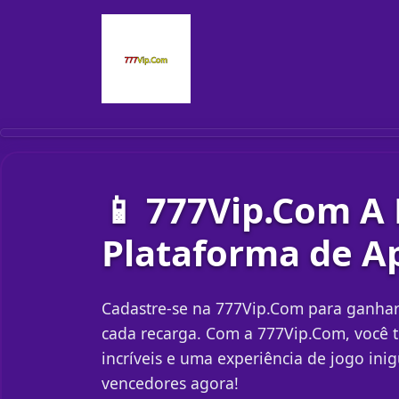
📱 777Vip.Com A
Plataforma de A
Cadastre-se na 777Vip.Com para ganhar
cada recarga. Com a 777Vip.Com, você 
incríveis e uma experiência de jogo inig
vencedores agora!