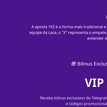
A aposta 1X2 é a forma mais tradicional e
equipe da casa, o "X" representa o empate, 
entender e
🎁 Bônus Exclu
VIP
Receba bônus exclusivos do Telegra
e códigos promocionai