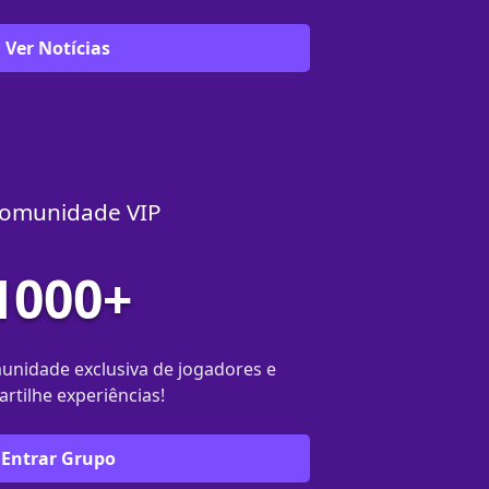
Ver Notícias
Comunidade VIP
1000+
unidade exclusiva de jogadores e
rtilhe experiências!
Entrar Grupo