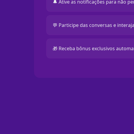
🔔 Ative as notificações para não p
💬 Participe das conversas e interaj
🎁 Receba bônus exclusivos autom