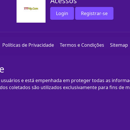
Acessos
Login
Registrar-se
Políticas de Privacidade
Termos e Condições
Sitemap
de
s usuários e está empenhada em proteger todas as informa
os coletados são utilizados exclusivamente para fins de m