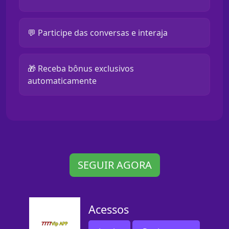
💬 Participe das conversas e interaja
🎁 Receba bônus exclusivos
automaticamente
SEGUIR AGORA
Acessos