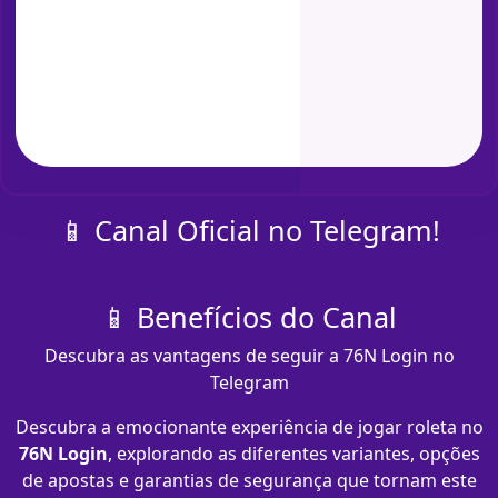
📱 Canal Oficial no Telegram!
📱 Benefícios do Canal
Descubra as vantagens de seguir a 76N Login no
Telegram
Descubra a emocionante experiência de jogar roleta no
76N Login
, explorando as diferentes variantes, opções
de apostas e garantias de segurança que tornam este