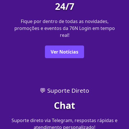
24/7
Fique por dentro de todas as novidades,
promoções e eventos da 76N Login em tempo
real!
Ver Notícias
💬 Suporte Direto
Chat
Suporte direto via Telegram, respostas rápidas e
atendimento personalizado!