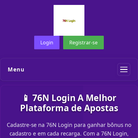
Login
Registrar-se
Menu
📱 76N Login A Melhor
Plataforma de Apostas
Cadastre-se na 76N Login para ganhar bônus no
cadastro e em cada recarga. Com a 76N Login,