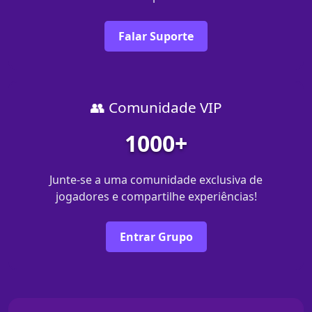
Falar Suporte
👥 Comunidade VIP
1000+
Junte-se a uma comunidade exclusiva de
jogadores e compartilhe experiências!
Entrar Grupo