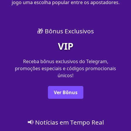
jogo uma escolha popular entre os apostadores.
🎁 Bônus Exclusivos
VIP
Receba bônus exclusivos do Telegram,
promoções especiais e códigos promocionais
únicos!
Ver Bônus
📢 Notícias em Tempo Real