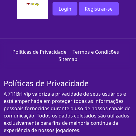
Login
Registrar-se
Políticas de Privacidade
Termos e Condições
Sitemap
Políticas de Privacidade
A 711Brl Vip valoriza a privacidade de seus usuários e
está empenhada em proteger todas as informações
pessoais fornecidas durante o uso de nossos canais de
comunicação. Todos os dados coletados são utilizados
exclusivamente para fins de melhoria contínua da
experiência de nossos jogadores.