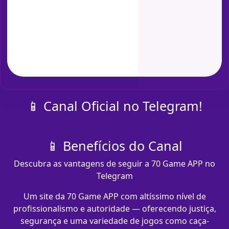
📱 Canal Oficial no Telegram!
📱 Benefícios do Canal
Descubra as vantagens de seguir a 70 Game APP no
Telegram
Um site da 70 Game APP com altíssimo nível de
profissionalismo e autoridade — oferecendo justiça,
segurança e uma variedade de jogos como caça-