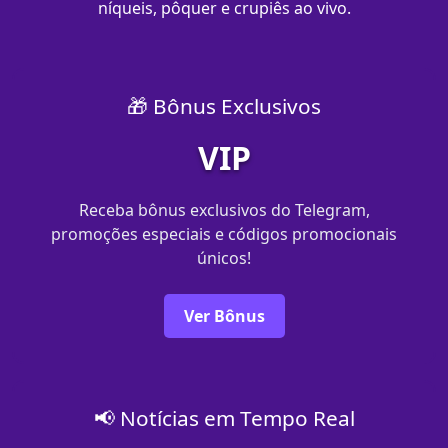
níqueis, pôquer e crupiês ao vivo.
🎁 Bônus Exclusivos
VIP
Receba bônus exclusivos do Telegram,
promoções especiais e códigos promocionais
únicos!
Ver Bônus
📢 Notícias em Tempo Real