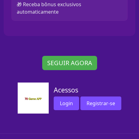
🎁 Receba bônus exclusivos
automaticamente
SEGUIR AGORA
Acessos
Login
Registrar-se