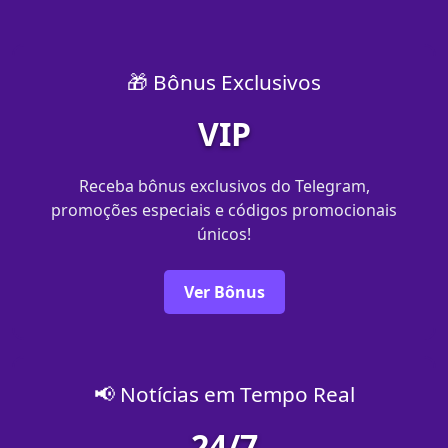
🎁 Bônus Exclusivos
VIP
Receba bônus exclusivos do Telegram,
promoções especiais e códigos promocionais
únicos!
Ver Bônus
📢 Notícias em Tempo Real
24/7