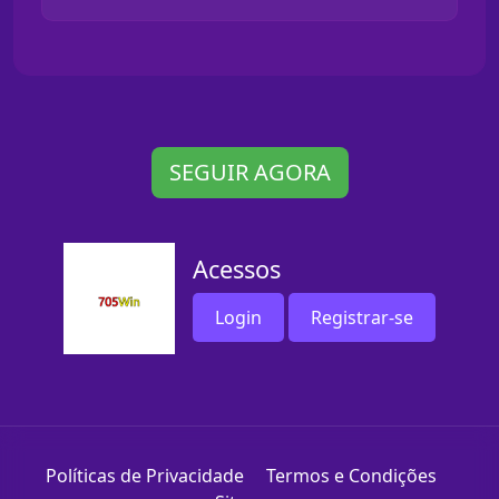
SEGUIR AGORA
Acessos
Login
Registrar-se
Políticas de Privacidade
Termos e Condições