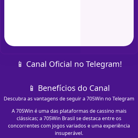
📱 Canal Oficial no Telegram!
📱 Benefícios do Canal
Descubra as vantagens de seguir a 705Win no Telegram
A 705Win é uma das plataformas de cassino mais
clássicas; a 705Win Brasil se destaca entre os
concorrentes com jogos variados e uma experiência
insuperável.