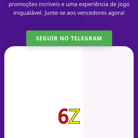
promoções incríveis e uma experiência de jogo
inigualável. Junte-se aos vencedores agora!
SEGUIR NO TELEGRAM