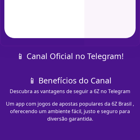
📱 Canal Oficial no Telegram!
📱 Benefícios do Canal
Descubra as vantagens de seguir a 6Z no Telegram
Um app com jogos de apostas populares da 6Z Brasil ,
oferecendo um ambiente fácil, justo e seguro para
diversão garantida.