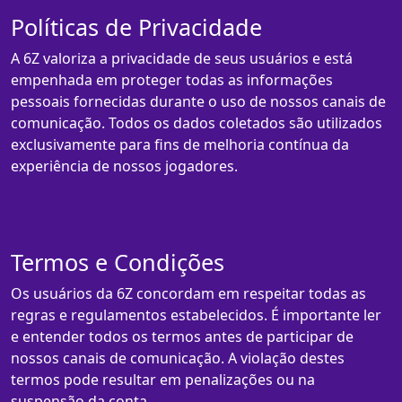
Políticas de Privacidade
A 6Z valoriza a privacidade de seus usuários e está
empenhada em proteger todas as informações
pessoais fornecidas durante o uso de nossos canais de
comunicação. Todos os dados coletados são utilizados
exclusivamente para fins de melhoria contínua da
experiência de nossos jogadores.
Termos e Condições
Os usuários da 6Z concordam em respeitar todas as
regras e regulamentos estabelecidos. É importante ler
e entender todos os termos antes de participar de
nossos canais de comunicação. A violação destes
termos pode resultar em penalizações ou na
suspensão da conta.