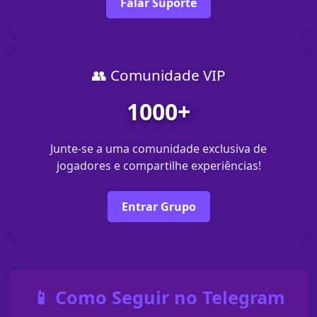
Falar Suporte
👥 Comunidade VIP
1000+
Junte-se a uma comunidade exclusiva de
jogadores e compartilhe experiências!
Entrar Grupo
📱 Como Seguir no Telegram