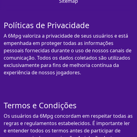
Sitemap
Políticas de Privacidade
A 6Mpg valoriza a privacidade de seus usuários e está
empenhada em proteger todas as informações
pessoais fornecidas durante o uso de nossos canais de
comunicação. Todos os dados coletados são utilizados
exclusivamente para fins de melhoria contínua da
experiência de nossos jogadores.
Termos e Condições
Os usuários da 6Mpg concordam em respeitar todas as
regras e regulamentos estabelecidos. É importante ler
e entender todos os termos antes de participar de