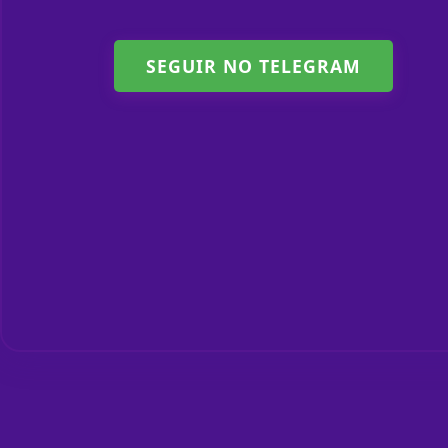
SEGUIR NO TELEGRAM