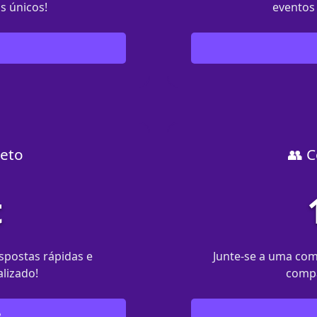
s únicos!
eventos
reto
👥 
t
espostas rápidas e
Junte-se a uma com
lizado!
compa
e