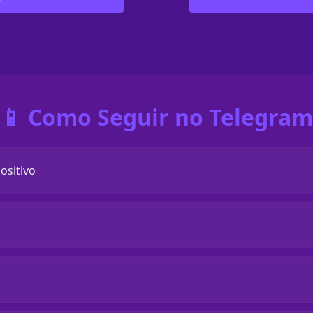
📱 Como Seguir no Telegram
ositivo