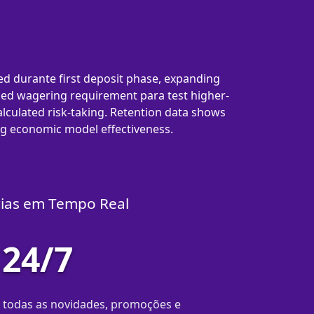
d durante first deposit phase, expanding
ced wagering requirement para test higher-
calculated risk-taking. Retention data shows
ing economic model effectiveness.
cias em Tempo Real
24/7
e todas as novidades, promoções e