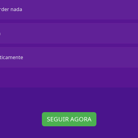
erder nada
a
aticamente
SEGUIR AGORA