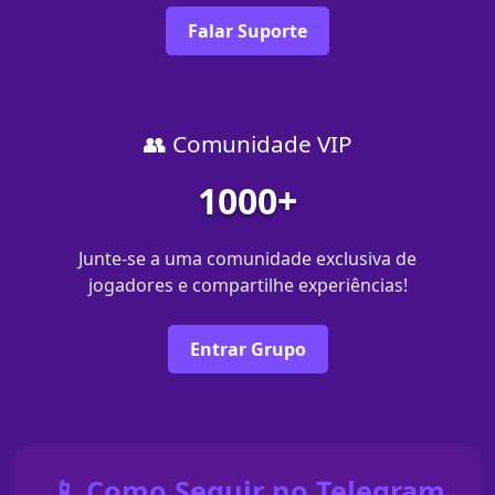
Falar Suporte
👥 Comunidade VIP
1000+
Junte-se a uma comunidade exclusiva de
jogadores e compartilhe experiências!
Entrar Grupo
📱 Como Seguir no Telegram