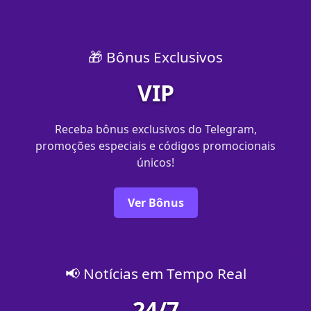
🎁 Bônus Exclusivos
VIP
Receba bônus exclusivos do Telegram,
promoções especiais e códigos promocionais
únicos!
Ver Bônus
📢 Notícias em Tempo Real
24/7