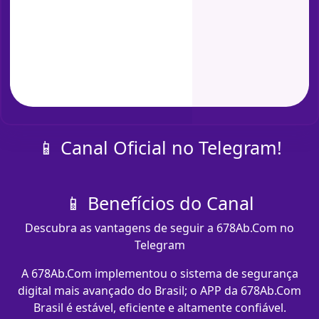
📱 Canal Oficial no Telegram!
📱 Benefícios do Canal
Descubra as vantagens de seguir a 678Ab.Com no
Telegram
A 678Ab.Com implementou o sistema de segurança
digital mais avançado do Brasil; o APP da 678Ab.Com
Brasil é estável, eficiente e altamente confiável.