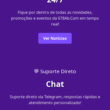
Fique por dentro de todas as novidades,
promoções e eventos da 678Ab.Com em tempo
real!
Ver Notícias
💬 Suporte Direto
Chat
Suporte direto via Telegram, respostas rápidas e
atendimento personalizado!