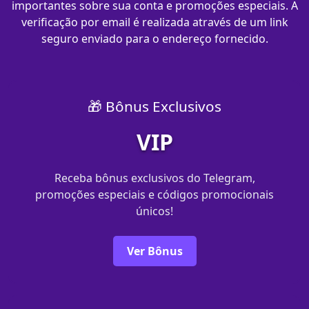
importantes sobre sua conta e promoções especiais. A
verificação por email é realizada através de um link
seguro enviado para o endereço fornecido.
🎁 Bônus Exclusivos
VIP
Receba bônus exclusivos do Telegram,
promoções especiais e códigos promocionais
únicos!
Ver Bônus