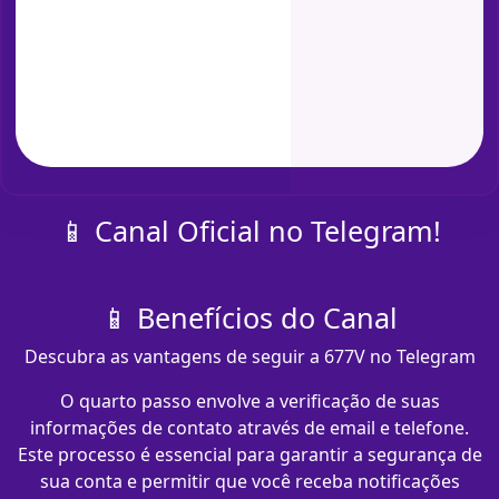
📱 Canal Oficial no Telegram!
📱 Benefícios do Canal
Descubra as vantagens de seguir a 677V no Telegram
O quarto passo envolve a verificação de suas
informações de contato através de email e telefone.
Este processo é essencial para garantir a segurança de
sua conta e permitir que você receba notificações