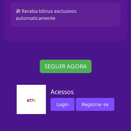
🎁 Receba bônus exclusivos
automaticamente
SEGUIR AGORA
Acessos
Login
Registrar-se