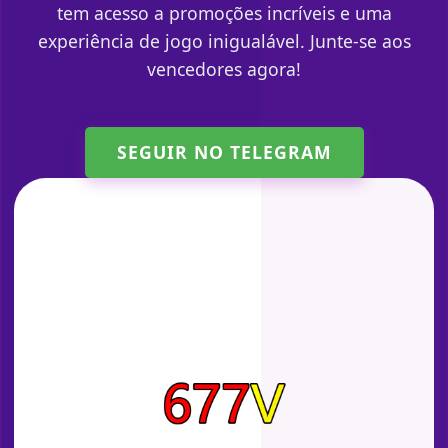
tem acesso a promoções incríveis e uma
experiência de jogo inigualável. Junte-se aos
vencedores agora!
SEGUIR NO TELEGRAM