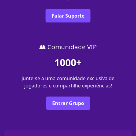
Falar Suporte
👥 Comunidade VIP
1000+
Junte-se a uma comunidade exclusiva de
jogadores e compartilhe experiências!
Entrar Grupo