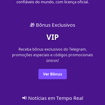
confiáveis do mundo, com licença oficial.
🎁 Bônus Exclusivos
VIP
Receba bônus exclusivos do Telegram,
promoções especiais e códigos promocionais
únicos!
Ver Bônus
📢 Notícias em Tempo Real