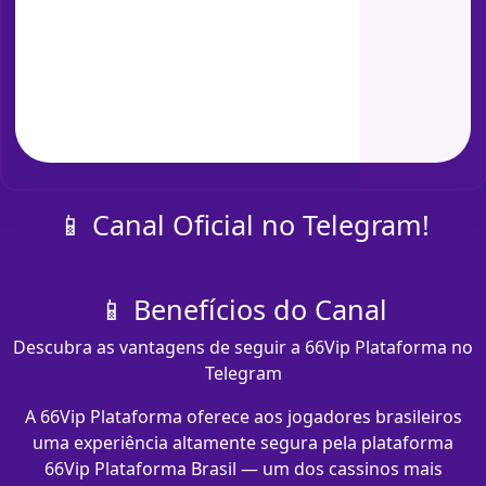
📱 Canal Oficial no Telegram!
📱 Benefícios do Canal
Descubra as vantagens de seguir a 66Vip Plataforma no
Telegram
A 66Vip Plataforma oferece aos jogadores brasileiros
uma experiência altamente segura pela plataforma
66Vip Plataforma Brasil — um dos cassinos mais