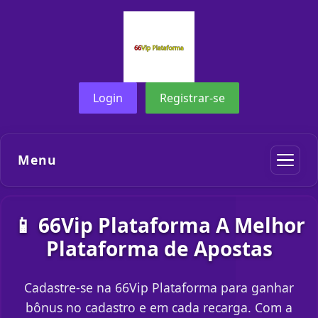
Login
Registrar-se
Menu
📱 66Vip Plataforma A Melhor
Plataforma de Apostas
Cadastre-se na 66Vip Plataforma para ganhar
bônus no cadastro e em cada recarga. Com a