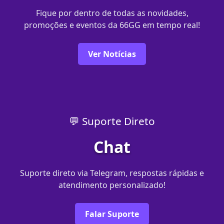
Fique por dentro de todas as novidades,
promoções e eventos da 66GG em tempo real!
Ver Notícias
💬 Suporte Direto
Chat
Suporte direto via Telegram, respostas rápidas e
atendimento personalizado!
Falar Suporte