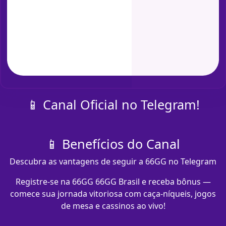
📱 Canal Oficial no Telegram!
📱 Benefícios do Canal
Descubra as vantagens de seguir a 66GG no Telegram
Registre-se na 66GG 66GG Brasil e receba bônus —
comece sua jornada vitoriosa com caça-níqueis, jogos
de mesa e cassinos ao vivo!