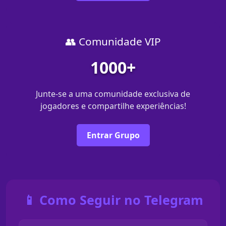
👥 Comunidade VIP
1000+
Junte-se a uma comunidade exclusiva de
jogadores e compartilhe experiências!
Entrar Grupo
📱 Como Seguir no Telegram