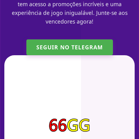
tem acesso a promoções incríveis e uma
experiência de jogo inigualável. Junte-se aos
vencedores agora!
SEGUIR NO TELEGRAM