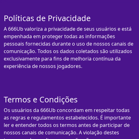
Políticas de Privacidade
A 666Ub valoriza a privacidade de seus usuários e está
empenhada em proteger todas as informações
pessoais fornecidas durante o uso de nossos canais de
comunicação. Todos os dados coletados são utilizados
exclusivamente para fins de melhoria contínua da
experiência de nossos jogadores.
Termos e Condições
Os usuários da 666Ub concordam em respeitar todas
as regras e regulamentos estabelecidos. É importante
ler e entender todos os termos antes de participar de
nossos canais de comunicação. A violação destes