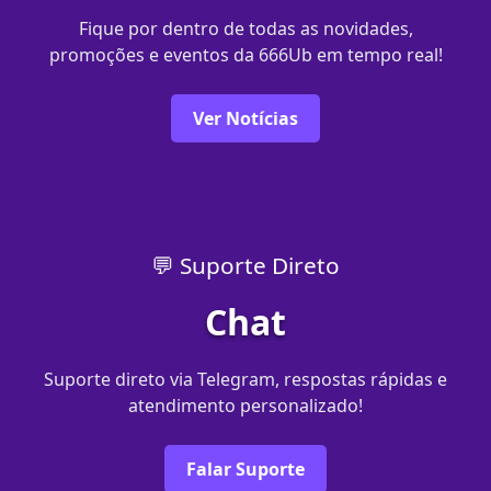
Fique por dentro de todas as novidades,
promoções e eventos da 666Ub em tempo real!
Ver Notícias
💬 Suporte Direto
Chat
Suporte direto via Telegram, respostas rápidas e
atendimento personalizado!
Falar Suporte