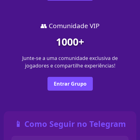
👥 Comunidade VIP
1000+
Junte-se a uma comunidade exclusiva de
jogadores e compartilhe experiências!
Entrar Grupo
📱 Como Seguir no Telegram