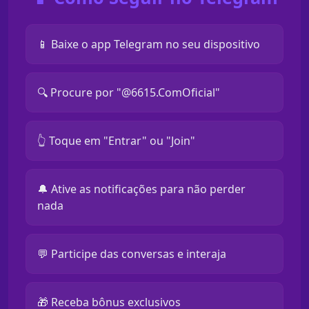
📱 Baixe o app Telegram no seu dispositivo
🔍 Procure por "@6615.ComOficial"
👆 Toque em "Entrar" ou "Join"
🔔 Ative as notificações para não perder
nada
💬 Participe das conversas e interaja
🎁 Receba bônus exclusivos