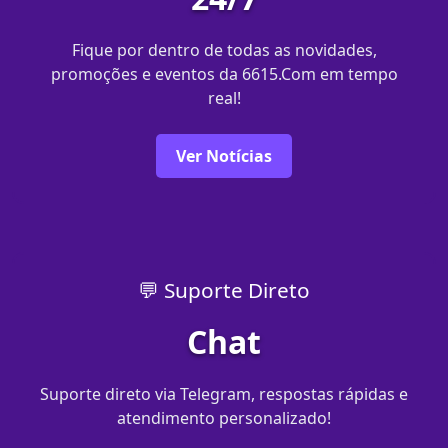
Fique por dentro de todas as novidades,
promoções e eventos da 6615.Com em tempo
real!
Ver Notícias
💬 Suporte Direto
Chat
Suporte direto via Telegram, respostas rápidas e
atendimento personalizado!