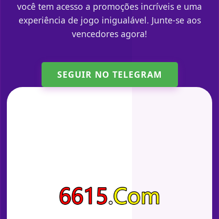
você tem acesso a promoções incríveis e uma
experiência de jogo inigualável. Junte-se aos
vencedores agora!
SEGUIR NO TELEGRAM