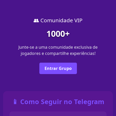
👥 Comunidade VIP
1000+
Junte-se a uma comunidade exclusiva de
jogadores e compartilhe experiências!
Entrar Grupo
📱 Como Seguir no Telegram