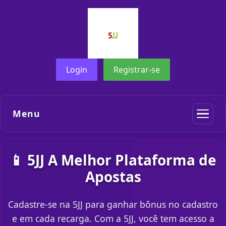
Login
Registrar-se
Menu
📱 5JJ A Melhor Plataforma de
Apostas
Cadastre-se na 5JJ para ganhar bônus no cadastro
e em cada recarga. Com a 5JJ, você tem acesso a