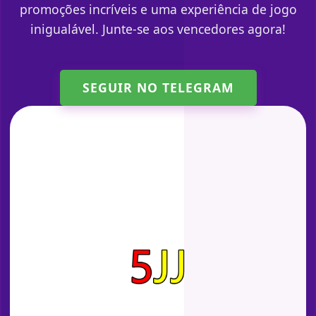
promoções incríveis e uma experiência de jogo
inigualável. Junte-se aos vencedores agora!
SEGUIR NO TELEGRAM