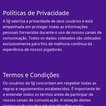
Políticas de Privacidade
A 5JJ valoriza a privacidade de seus usuários e está
empenhada em proteger todas as informações
pessoais fornecidas durante o uso de nossos canais de
comunicação. Todos os dados coletados são utilizados
exclusivamente para fins de melhoria contínua da
experiência de nossos jogadores.
Termos e Condições
Os usuários da 5JJ concordam em respeitar todas as
regras e regulamentos estabelecidos. É importante ler
e entender todos os termos antes de participar de
nossos canais de comunicação. A violação destes
termos pode resultar em penalizações ou na