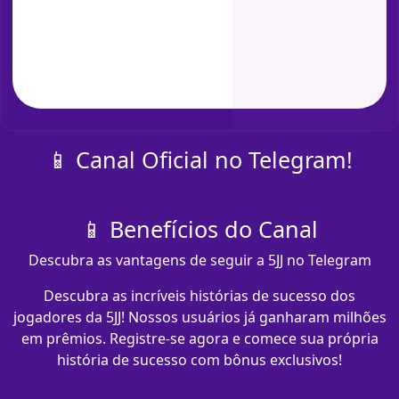
📱 Canal Oficial no Telegram!
📱 Benefícios do Canal
Descubra as vantagens de seguir a 5JJ no Telegram
Descubra as incríveis histórias de sucesso dos
jogadores da 5JJ! Nossos usuários já ganharam milhões
em prêmios. Registre-se agora e comece sua própria
história de sucesso com bônus exclusivos!