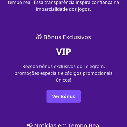
tempo real. Essa transparência inspira confiança na
imparcialidade dos jogos.
🎁 Bônus Exclusivos
VIP
Receba bônus exclusivos do Telegram,
promoções especiais e códigos promocionais
únicos!
Ver Bônus
📢 Notícias em Tempo Real