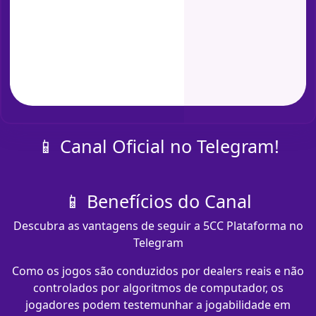
📱 Canal Oficial no Telegram!
📱 Benefícios do Canal
Descubra as vantagens de seguir a 5CC Plataforma no
Telegram
Como os jogos são conduzidos por dealers reais e não
controlados por algoritmos de computador, os
jogadores podem testemunhar a jogabilidade em