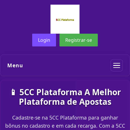
Login
Registrar-se
Menu
📱 5CC Plataforma A Melhor
Plataforma de Apostas
Cadastre-se na 5CC Plataforma para ganhar
bônus no cadastro e em cada recarga. Com a 5CC