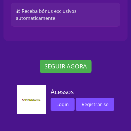
🎁 Receba bônus exclusivos
automaticamente
SEGUIR AGORA
Acessos
Login
Registrar-se