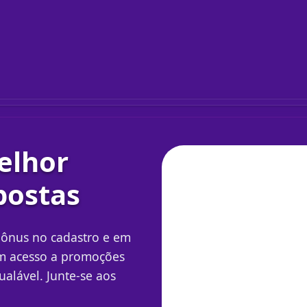
elhor
postas
bônus no cadastro e em
em acesso a promoções
ualável. Junte-se aos