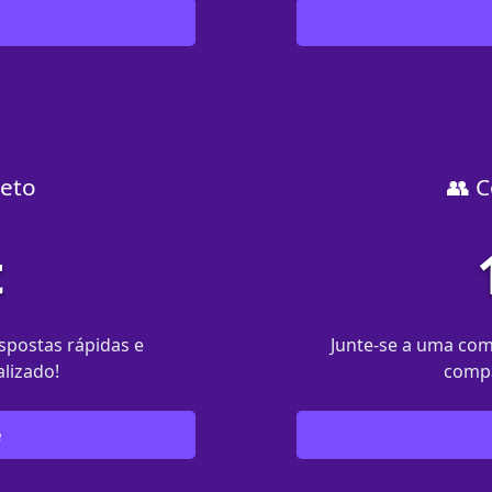
reto
👥 
t
espostas rápidas e
Junte-se a uma com
lizado!
compa
e