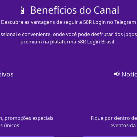
📱 Benefícios do Canal
Descubra as vantagens de seguir a 58R Login no Telegram
issional e conveniente, onde você pode desfrutar dos jogos
premium na plataforma 58R Login Brasil .
sivos
📢 Notí
m, promoções especiais
Fique por dentro d
s únicos!
eventos da