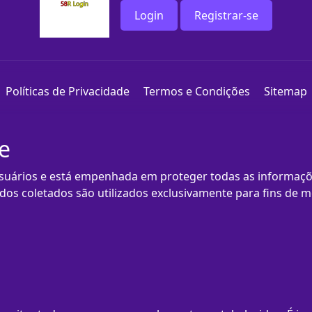
Login
Registrar-se
Políticas de Privacidade
Termos e Condições
Sitemap
de
 usuários e está empenhada em proteger todas as informaçõ
os coletados são utilizados exclusivamente para fins de m