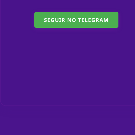
SEGUIR NO TELEGRAM