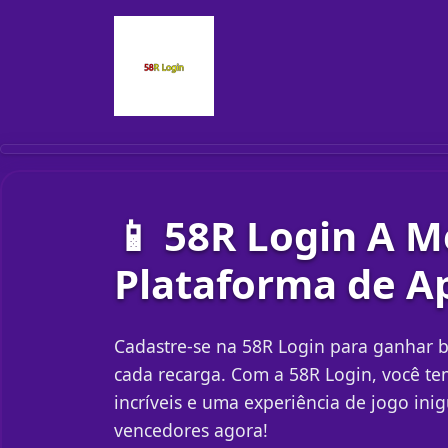
📱 58R Login A M
Plataforma de A
Cadastre-se na 58R Login para ganhar 
cada recarga. Com a 58R Login, você t
incríveis e uma experiência de jogo inig
vencedores agora!