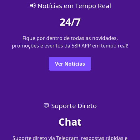
📢 Notícias em Tempo Real
24/7
Fique por dentro de todas as novidades,
promoções e eventos da 58R APP em tempo real!
Ver Notícias
💬 Suporte Direto
Chat
Suporte direto via Telegram, respostas rápidas e