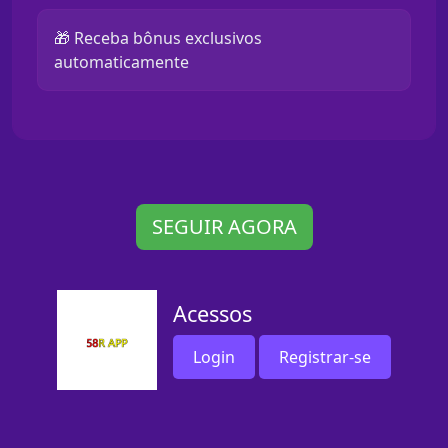
🎁 Receba bônus exclusivos
automaticamente
SEGUIR AGORA
Acessos
Login
Registrar-se