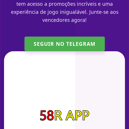
tem acesso a promoções incríveis e uma
experiência de jogo inigualável. Junte-se aos
vencedores agora!
SEGUIR NO TELEGRAM