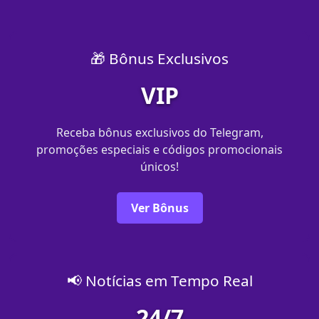
🎁 Bônus Exclusivos
VIP
Receba bônus exclusivos do Telegram,
promoções especiais e códigos promocionais
únicos!
Ver Bônus
📢 Notícias em Tempo Real
24/7