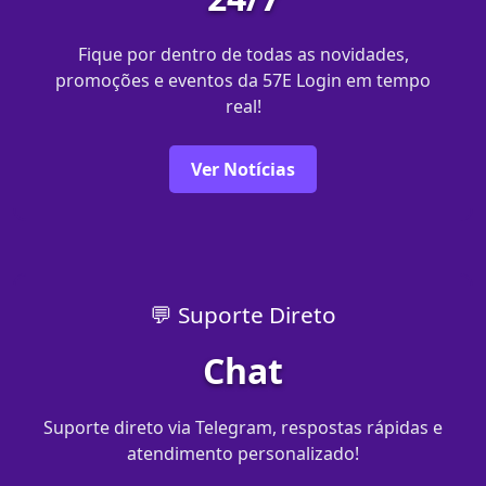
Fique por dentro de todas as novidades,
promoções e eventos da 57E Login em tempo
real!
Ver Notícias
💬 Suporte Direto
Chat
Suporte direto via Telegram, respostas rápidas e
atendimento personalizado!