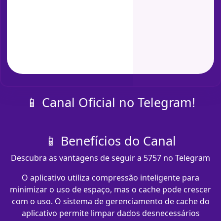
📱 Canal Oficial no Telegram!
📱 Benefícios do Canal
Descubra as vantagens de seguir a 5757 no Telegram
O aplicativo utiliza compressão inteligente para
minimizar o uso de espaço, mas o cache pode crescer
com o uso. O sistema de gerenciamento de cache do
aplicativo permite limpar dados desnecessários