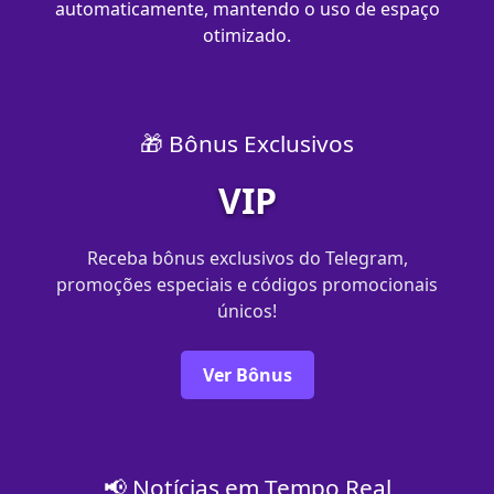
automaticamente, mantendo o uso de espaço
otimizado.
🎁 Bônus Exclusivos
VIP
Receba bônus exclusivos do Telegram,
promoções especiais e códigos promocionais
únicos!
Ver Bônus
📢 Notícias em Tempo Real