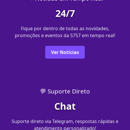
24/7
Fique por dentro de todas as novidades,
promoções e eventos da 5757 em tempo real!
Ver Notícias
💬 Suporte Direto
Chat
Suporte direto via Telegram, respostas rápidas e
atendimento personalizado!