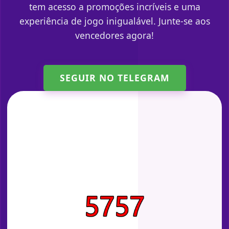
tem acesso a promoções incríveis e uma
experiência de jogo inigualável. Junte-se aos
vencedores agora!
SEGUIR NO TELEGRAM