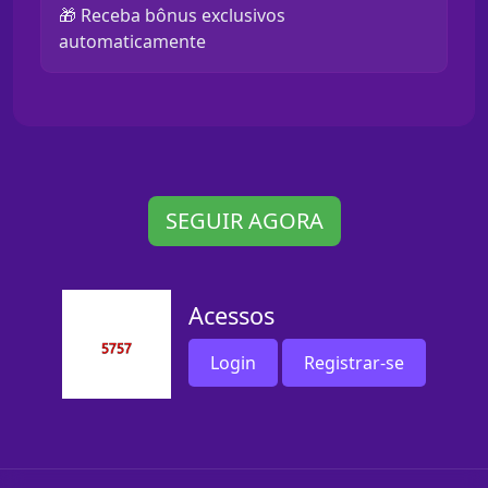
🎁 Receba bônus exclusivos
automaticamente
SEGUIR AGORA
Acessos
Login
Registrar-se