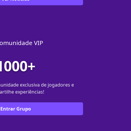
Comunidade VIP
1000+
unidade exclusiva de jogadores e
rtilhe experiências!
Entrar Grupo