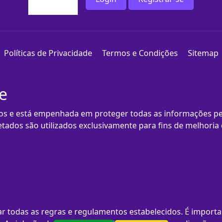
Políticas de Privacidade
Termos e Condições
Sitemap
de
rios e está empenhada em proteger todas as informações p
tados são utilizados exclusivamente para fins de melhoria
 todas as regras e regulamentos estabelecidos. É importa