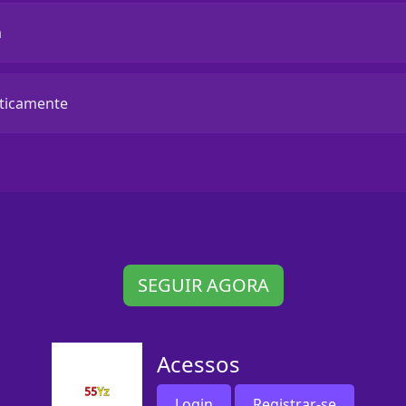
a
aticamente
SEGUIR AGORA
Acessos
Login
Registrar-se