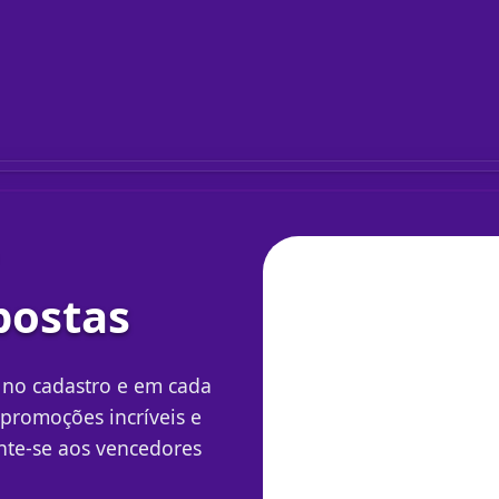
postas
 no cadastro e em cada
 promoções incríveis e
unte-se aos vencedores