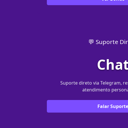
💬 Suporte Di
Cha
Suporte direto via Telegram, r
atendimento persona
Falar Suport