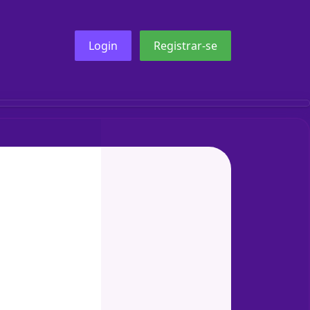
Login
Registrar-se