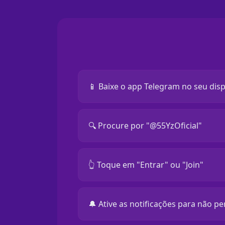
📱 Baixe o app Telegram no seu disp
🔍 Procure por "@55YzOficial"
👆 Toque em "Entrar" ou "Join"
🔔 Ative as notificações para não p