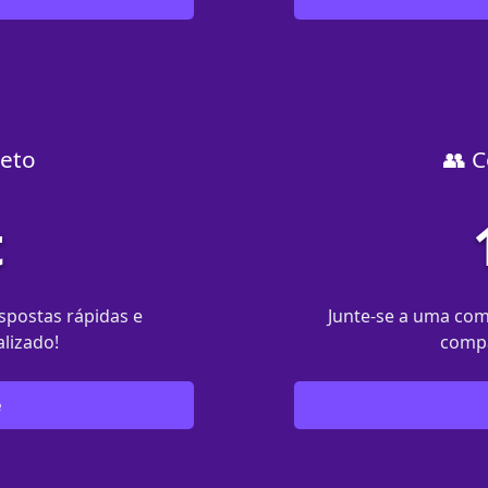
reto
👥 
t
espostas rápidas e
Junte-se a uma com
lizado!
compa
e