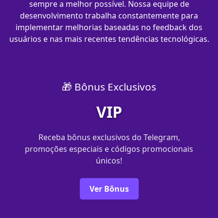
sempre a melhor possível. Nossa equipe de
desenvolvimento trabalha constantemente para
implementar melhorias baseadas no feedback dos
usuários e nas mais recentes tendências tecnológicas.
🎁 Bônus Exclusivos
VIP
Receba bônus exclusivos do Telegram,
promoções especiais e códigos promocionais
únicos!
Ver Bônus