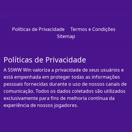
Políticas de Privacidade
Termos e Condições
Sitemap
Políticas de Privacidade
A 55WW Win valoriza a privacidade de seus usuários e
está empenhada em proteger todas as informações
pessoais fornecidas durante o uso de nossos canais de
comunicação. Todos os dados coletados são utilizados
exclusivamente para fins de melhoria contínua da
experiência de nossos jogadores.