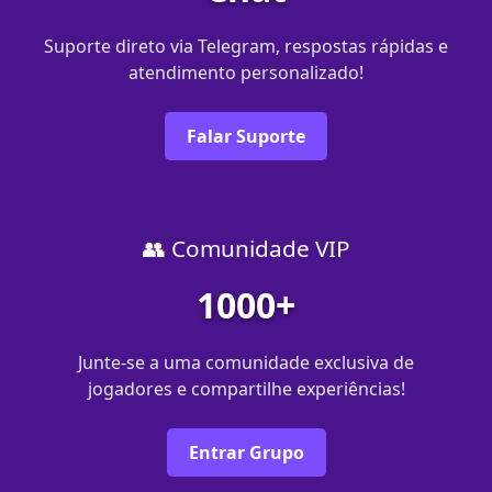
Suporte direto via Telegram, respostas rápidas e
atendimento personalizado!
Falar Suporte
👥 Comunidade VIP
1000+
Junte-se a uma comunidade exclusiva de
jogadores e compartilhe experiências!
Entrar Grupo