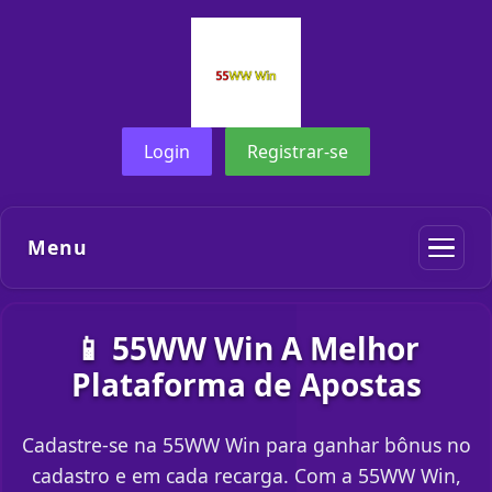
Login
Registrar-se
Menu
📱 55WW Win A Melhor
Plataforma de Apostas
Cadastre-se na 55WW Win para ganhar bônus no
cadastro e em cada recarga. Com a 55WW Win,