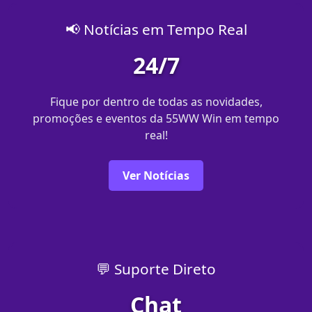
📢 Notícias em Tempo Real
24/7
Fique por dentro de todas as novidades,
promoções e eventos da 55WW Win em tempo
real!
Ver Notícias
💬 Suporte Direto
Chat