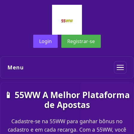
Login
Registrar-se
Menu
📱 55WW A Melhor Plataforma
de Apostas
Cadastre-se na 55WW para ganhar bônus no
cadastro e em cada recarga. Com a 55WW, você