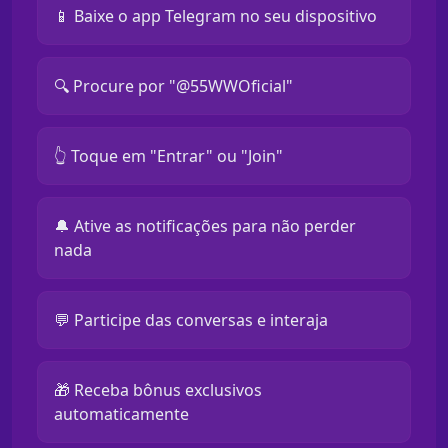
📱 Baixe o app Telegram no seu dispositivo
🔍 Procure por "@55WWOficial"
👆 Toque em "Entrar" ou "Join"
🔔 Ative as notificações para não perder
nada
💬 Participe das conversas e interaja
🎁 Receba bônus exclusivos
automaticamente