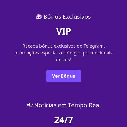
🎁 Bônus Exclusivos
VIP
Receba bônus exclusivos do Telegram,
promoções especiais e códigos promocionais
únicos!
Ver Bônus
📢 Notícias em Tempo Real
24/7