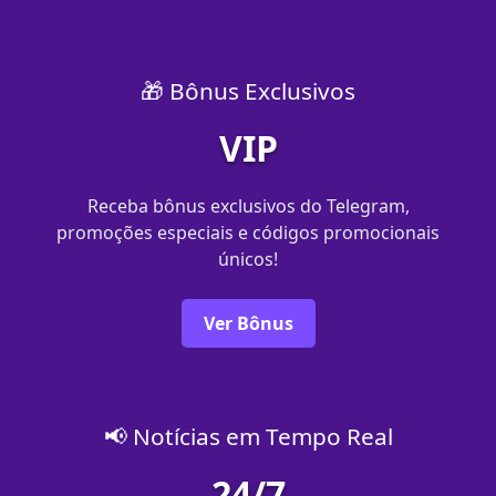
🎁 Bônus Exclusivos
VIP
Receba bônus exclusivos do Telegram,
promoções especiais e códigos promocionais
únicos!
Ver Bônus
📢 Notícias em Tempo Real
24/7