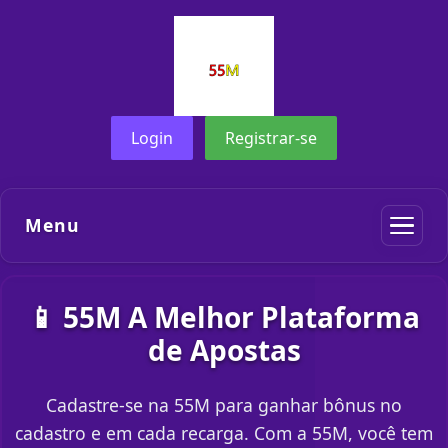
Login
Registrar-se
Menu
📱 55M A Melhor Plataforma
de Apostas
Cadastre-se na 55M para ganhar bônus no
cadastro e em cada recarga. Com a 55M, você tem