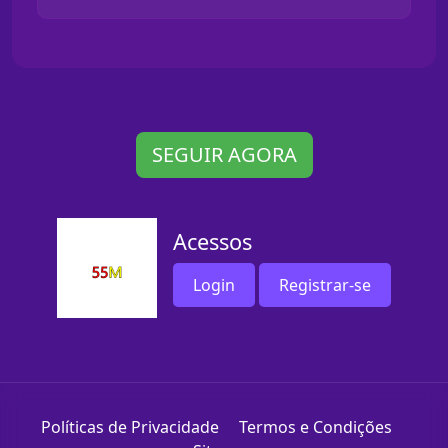
SEGUIR AGORA
Acessos
Login
Registrar-se
Políticas de Privacidade
Termos e Condições