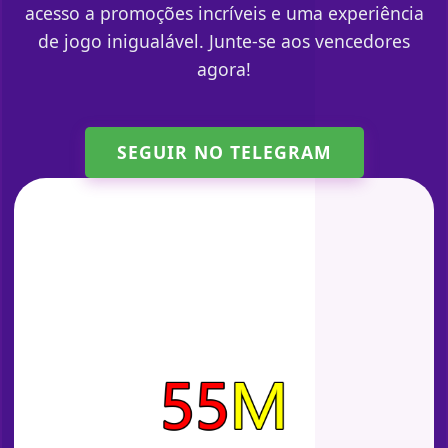
acesso a promoções incríveis e uma experiência
de jogo inigualável. Junte-se aos vencedores
agora!
SEGUIR NO TELEGRAM