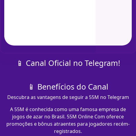
📱 Canal Oficial no Telegram!
📱 Benefícios do Canal
Descubra as vantagens de seguir a 55M no Telegram
A 55M é conhecida como uma famosa empresa de
jogos de azar no Brasil. 55M Online Com oferece
promoções e bônus atraentes para jogadores recém-
registrados.