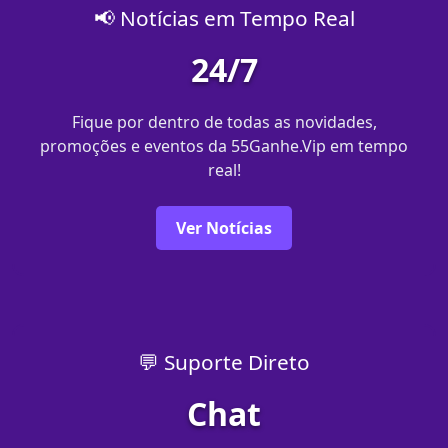
📢 Notícias em Tempo Real
24/7
Fique por dentro de todas as novidades,
promoções e eventos da 55Ganhe.Vip em tempo
real!
Ver Notícias
💬 Suporte Direto
Chat