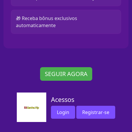
🎁 Receba bônus exclusivos
automaticamente
SEGUIR AGORA
Acessos
Login
Registrar-se