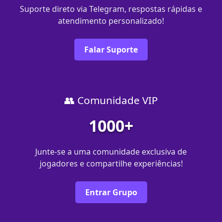
Suporte direto via Telegram, respostas rápidas e
atendimento personalizado!
Falar Suporte
👥 Comunidade VIP
1000+
Junte-se a uma comunidade exclusiva de
jogadores e compartilhe experiências!
Entrar Grupo