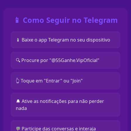
📱 Como Seguir no Telegram
📱 Baixe o app Telegram no seu dispositivo
🔍 Procure por "@55Ganhe.VipOficial"
👆 Toque em "Entrar" ou "Join"
🔔 Ative as notificações para não perder
nada
💬 Participe das conversas e interaja