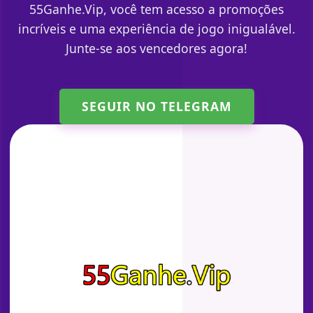
55Ganhe.Vip, você tem acesso a promoções
incríveis e uma experiência de jogo inigualável.
Junte-se aos vencedores agora!
SEGUIR NO TELEGRAM