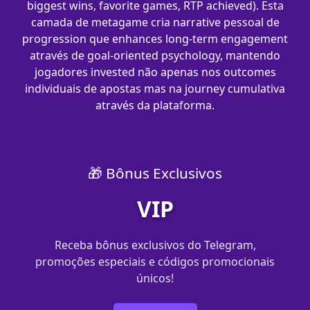
biggest wins, favorite games, RTP achieved). Esta
camada de metagame cria narrative pessoal de
progression que enhances long-term engagement
através de goal-oriented psychology, mantendo
jogadores invested não apenas nos outcomes
individuais de apostas mas na journey cumulativa
através da plataforma.
🎁 Bônus Exclusivos
VIP
Receba bônus exclusivos do Telegram,
promoções especiais e códigos promocionais
únicos!