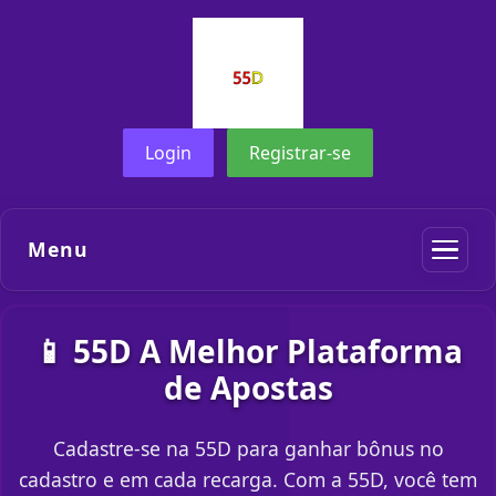
Login
Registrar-se
Menu
📱 55D A Melhor Plataforma
de Apostas
Cadastre-se na 55D para ganhar bônus no
cadastro e em cada recarga. Com a 55D, você tem