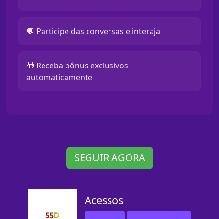
💬 Participe das conversas e interaja
🎁 Receba bônus exclusivos
automaticamente
SEGUIR AGORA
Acessos