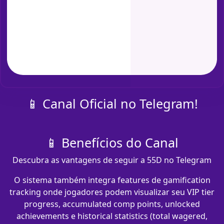
📱 Canal Oficial no Telegram!
📱 Benefícios do Canal
Descubra as vantagens de seguir a 55D no Telegram
O sistema também integra features de gamification
tracking onde jogadores podem visualizar seu VIP tier
progress, accumulated comp points, unlocked
achievements e historical statistics (total wagered,