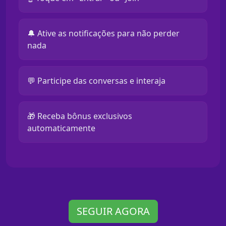
🔔 Ative as notificações para não perder
nada
💬 Participe das conversas e interaja
🎁 Receba bônus exclusivos
automaticamente
SEGUIR AGORA