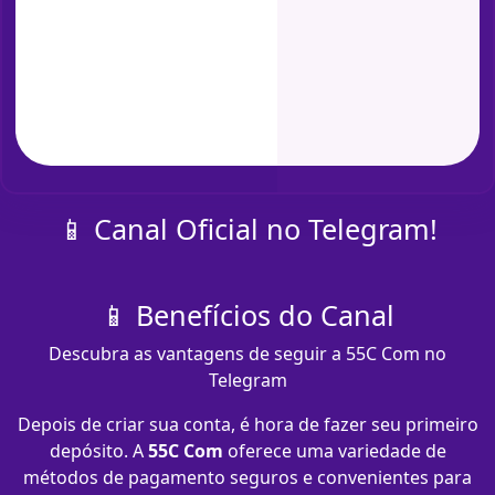
📱 Canal Oficial no Telegram!
📱 Benefícios do Canal
Descubra as vantagens de seguir a 55C Com no
Telegram
Depois de criar sua conta, é hora de fazer seu primeiro
depósito. A
55C Com
oferece uma variedade de
métodos de pagamento seguros e convenientes para