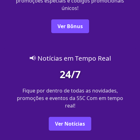
promoções especiais e códigos promocionais
únicos!
Ver Bônus
📢 Notícias em Tempo Real
24/7
Fique por dentro de todas as novidades,
promoções e eventos da 55C Com em tempo
real!
Ver Notícias