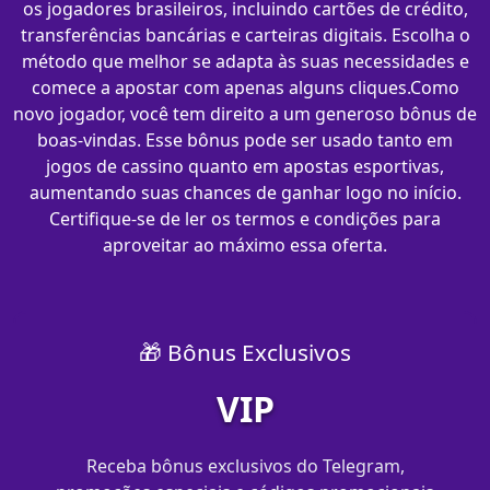
os jogadores brasileiros, incluindo cartões de crédito,
transferências bancárias e carteiras digitais. Escolha o
método que melhor se adapta às suas necessidades e
comece a apostar com apenas alguns cliques.Como
novo jogador, você tem direito a um generoso bônus de
boas-vindas. Esse bônus pode ser usado tanto em
jogos de cassino quanto em apostas esportivas,
aumentando suas chances de ganhar logo no início.
Certifique-se de ler os termos e condições para
aproveitar ao máximo essa oferta.
🎁 Bônus Exclusivos
VIP
Receba bônus exclusivos do Telegram,