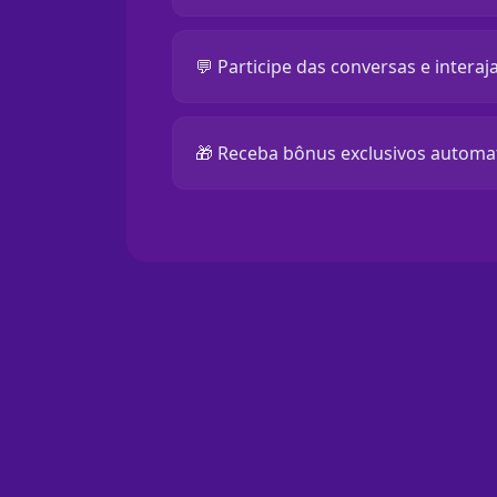
💬 Participe das conversas e interaj
🎁 Receba bônus exclusivos autom