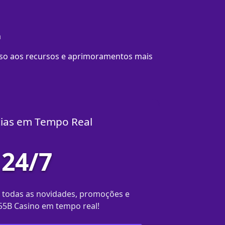
m
sso aos recursos e aprimoramentos mais
cias em Tempo Real
24/7
e todas as novidades, promoções e
55B Casino em tempo real!