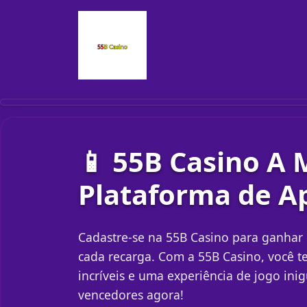
📱 55B Casino A 
Plataforma de A
Cadastre-se na 55B Casino para ganhar
cada recarga. Com a 55B Casino, você 
incríveis e uma experiência de jogo inig
vencedores agora!