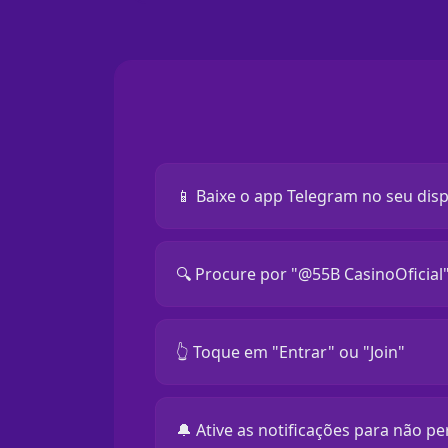
📱 Baixe o app Telegram no seu disp
🔍 Procure por "@55B CasinoOficial
👆 Toque em "Entrar" ou "Join"
🔔 Ative as notificações para não p