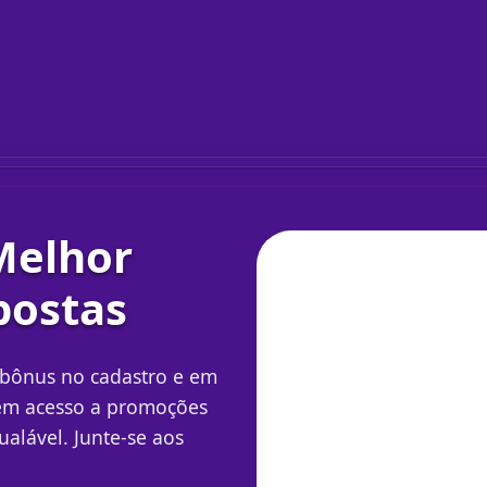
Melhor
postas
 bônus no cadastro e em
tem acesso a promoções
ualável. Junte-se aos