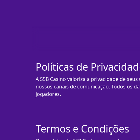
Políticas de Privacida
A 55B Casino valoriza a privacidade de seu
nossos canais de comunicação. Todos os dad
jogadores.
Termos e Condições