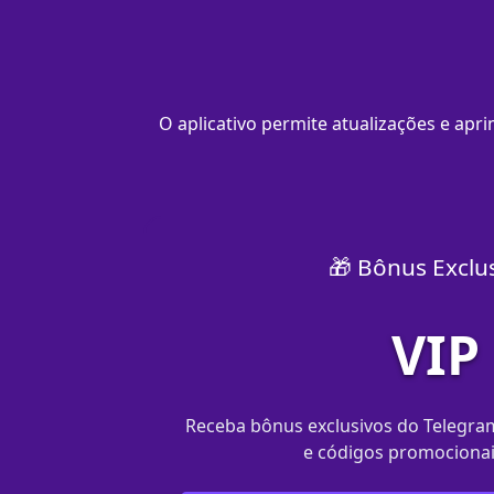
O aplicativo permite atualizações e ap
🎁 Bônus Exclu
VIP
Receba bônus exclusivos do Telegra
e códigos promocionai