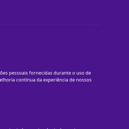
ções pessoais fornecidas durante o uso de
elhoria contínua da experiência de nossos