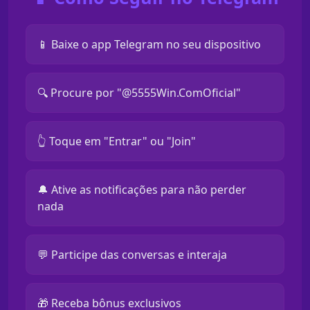
📱 Baixe o app Telegram no seu dispositivo
🔍 Procure por "@5555Win.ComOficial"
👆 Toque em "Entrar" ou "Join"
🔔 Ative as notificações para não perder
nada
💬 Participe das conversas e interaja
🎁 Receba bônus exclusivos