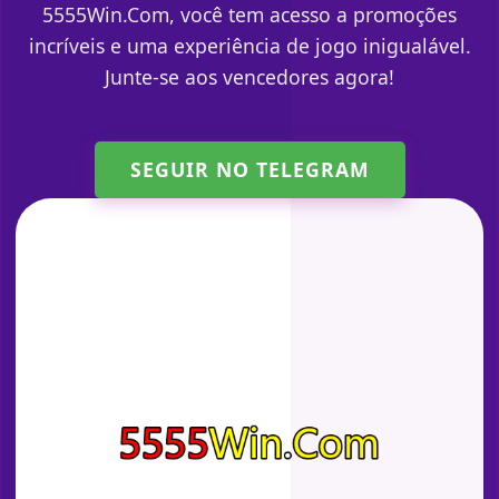
5555Win.Com, você tem acesso a promoções
incríveis e uma experiência de jogo inigualável.
Junte-se aos vencedores agora!
SEGUIR NO TELEGRAM