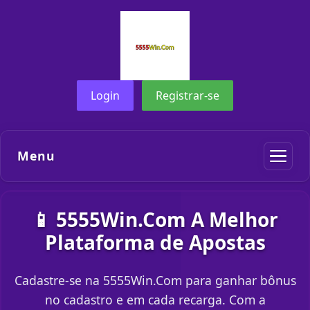
Login
Registrar-se
Menu
📱 5555Win.Com A Melhor
Plataforma de Apostas
Cadastre-se na 5555Win.Com para ganhar bônus
no cadastro e em cada recarga. Com a