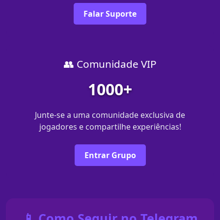
Falar Suporte
👥 Comunidade VIP
1000+
Junte-se a uma comunidade exclusiva de
jogadores e compartilhe experiências!
Entrar Grupo
📱 Como Seguir no Telegram