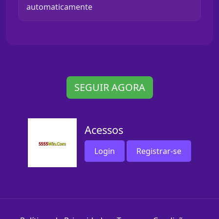
automaticamente
SEGUIR AGORA
Acessos
Login
Registrar-se