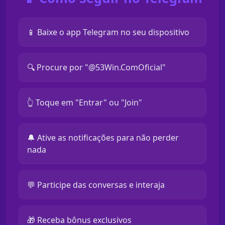
📱 Baixe o app Telegram no seu dispositivo
🔍 Procure por "@53Win.ComOficial"
👆 Toque em "Entrar" ou "Join"
🔔 Ative as notificações para não perder
nada
💬 Participe das conversas e interaja
🎁 Receba bônus exclusivos