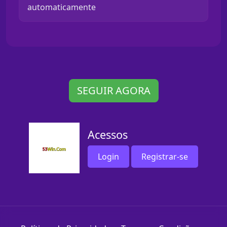
automaticamente
SEGUIR AGORA
Acessos
Login
Registrar-se