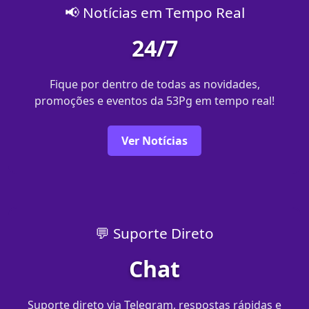
📢 Notícias em Tempo Real
24/7
Fique por dentro de todas as novidades,
promoções e eventos da 53Pg em tempo real!
Ver Notícias
💬 Suporte Direto
Chat
Suporte direto via Telegram, respostas rápidas e