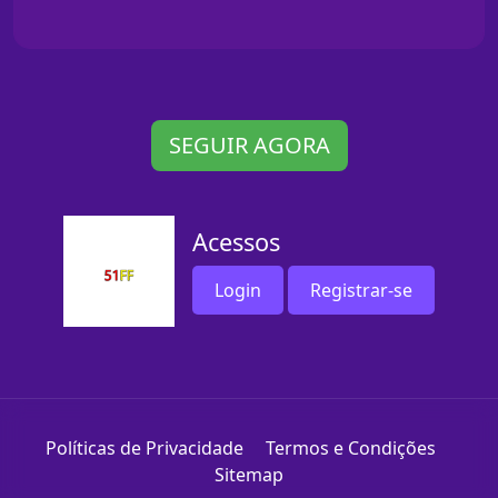
SEGUIR AGORA
Acessos
Login
Registrar-se
Políticas de Privacidade
Termos e Condições
Sitemap