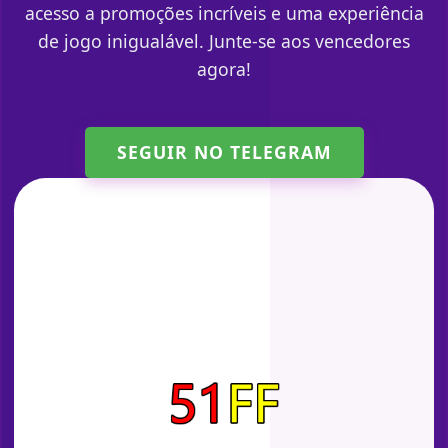
acesso a promoções incríveis e uma experiência
de jogo inigualável. Junte-se aos vencedores
agora!
SEGUIR NO TELEGRAM