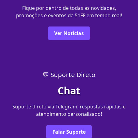
Fique por dentro de todas as novidades,
promoções e eventos da 51FF em tempo real!
Ver Notícias
💬 Suporte Direto
Chat
Suporte direto via Telegram, respostas rápidas e
atendimento personalizado!
Falar Suporte