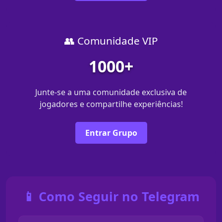
👥 Comunidade VIP
1000+
Junte-se a uma comunidade exclusiva de
jogadores e compartilhe experiências!
Entrar Grupo
📱 Como Seguir no Telegram