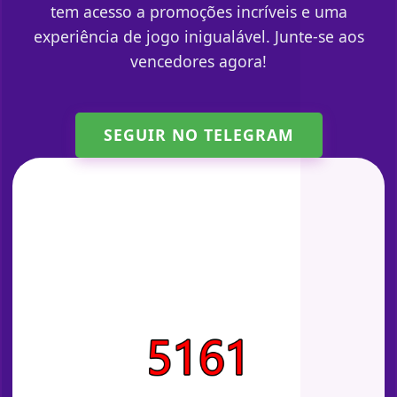
tem acesso a promoções incríveis e uma
experiência de jogo inigualável. Junte-se aos
vencedores agora!
SEGUIR NO TELEGRAM