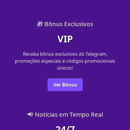
🎁 Bônus Exclusivos
VIP
Receba bônus exclusivos do Telegram,
promoções especiais e códigos promocionais
únicos!
Ver Bônus
📢 Notícias em Tempo Real
24/7