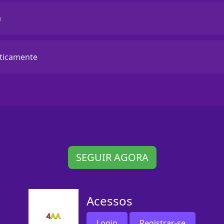
a
aticamente
SEGUIR AGORA
Acessos
Login
Registrar-se