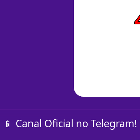
📱 Canal Oficial no Telegram!