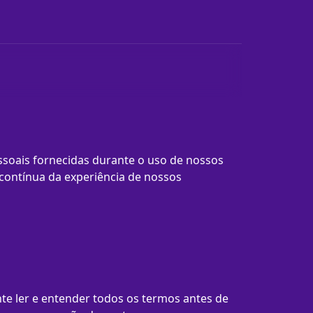
ssoais fornecidas durante o uso de nossos
 contínua da experiência de nossos
te ler e entender todos os termos antes de