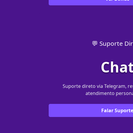
💬 Suporte Di
Cha
Suporte direto via Telegram, r
atendimento persona
Falar Suport