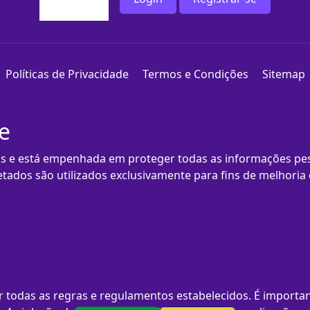
Políticas de Privacidade
Termos e Condições
Sitemap
de
ios e está empenhada em proteger todas as informações pe
tados são utilizados exclusivamente para fins de melhoria
todas as regras e regulamentos estabelecidos. É importan