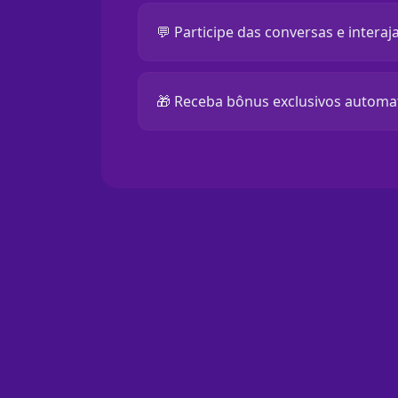
💬 Participe das conversas e interaj
🎁 Receba bônus exclusivos autom