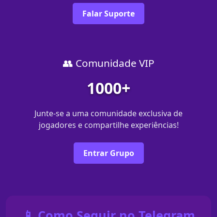
Falar Suporte
👥 Comunidade VIP
1000+
Junte-se a uma comunidade exclusiva de
jogadores e compartilhe experiências!
Entrar Grupo
📱 Como Seguir no Telegram