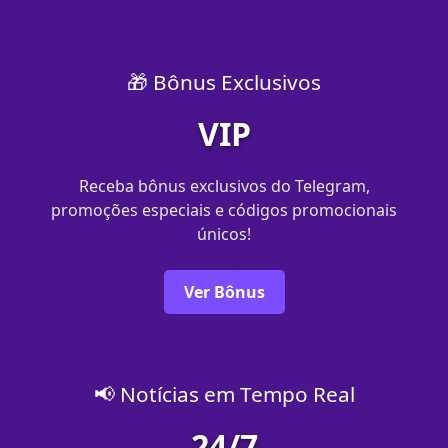
🎁 Bônus Exclusivos
VIP
Receba bônus exclusivos do Telegram,
promoções especiais e códigos promocionais
únicos!
Ver Bônus
📢 Notícias em Tempo Real
24/7