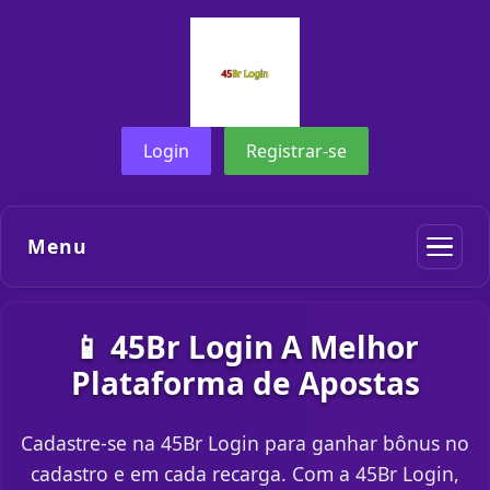
Login
Registrar-se
Menu
📱 45Br Login A Melhor
Plataforma de Apostas
Cadastre-se na 45Br Login para ganhar bônus no
cadastro e em cada recarga. Com a 45Br Login,