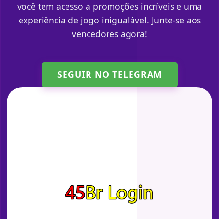
você tem acesso a promoções incríveis e uma
experiência de jogo inigualável. Junte-se aos
vencedores agora!
SEGUIR NO TELEGRAM