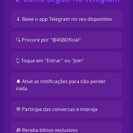
📱 Baixe o app Telegram no seu dispositivo
🔍 Procure por "@45BOficial"
👆 Toque em "Entrar" ou "Join"
🔔 Ative as notificações para não perder
nada
💬 Participe das conversas e interaja
🎁 Receba bônus exclusivos