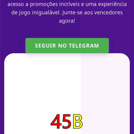
acesso a promoções incríveis e uma experiência
de jogo inigualável. Junte-se aos vencedores
agora!
SEGUIR NO TELEGRAM