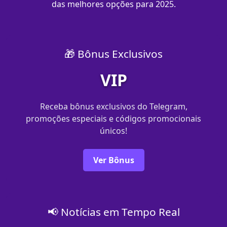
das melhores opções para 2025.
🎁 Bônus Exclusivos
VIP
Receba bônus exclusivos do Telegram,
promoções especiais e códigos promocionais
únicos!
Ver Bônus
📢 Notícias em Tempo Real