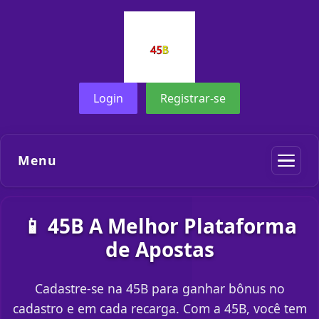
Login
Registrar-se
Menu
📱 45B A Melhor Plataforma
de Apostas
Cadastre-se na 45B para ganhar bônus no
cadastro e em cada recarga. Com a 45B, você tem