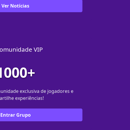
Ver Notícias
Comunidade VIP
1000+
unidade exclusiva de jogadores e
rtilhe experiências!
Entrar Grupo