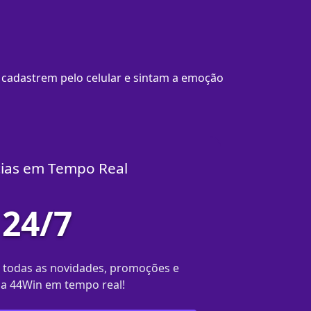
e cadastrem pelo celular e sintam a emoção
cias em Tempo Real
24/7
e todas as novidades, promoções e
a 44Win em tempo real!