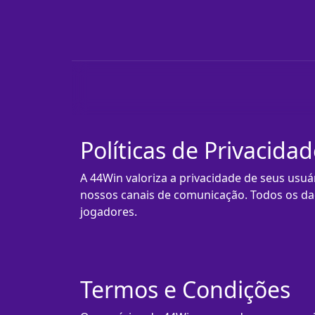
Políticas de Privacida
A 44Win valoriza a privacidade de seus usu
nossos canais de comunicação. Todos os dad
jogadores.
Termos e Condições