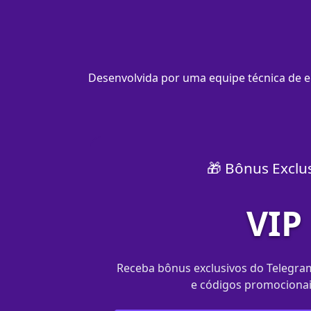
Desenvolvida por uma equipe técnica de el
🎁 Bônus Exclu
VIP
Receba bônus exclusivos do Telegra
e códigos promocionai