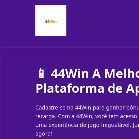
📱 44Win A Melh
Plataforma de A
Cadastre-se na 44Win para ganhar bônu
recarga. Com a 44Win, você tem acesso 
uma experiência de jogo inigualável. J
agora!