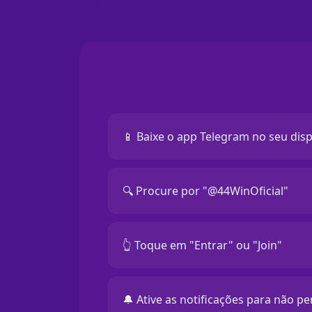
📱 Baixe o app Telegram no seu disp
🔍 Procure por "@44WinOficial"
👆 Toque em "Entrar" ou "Join"
🔔 Ative as notificações para não p