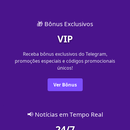
🎁 Bônus Exclusivos
VIP
Receba bônus exclusivos do Telegram,
promoções especiais e códigos promocionais
únicos!
Ver Bônus
📢 Notícias em Tempo Real
24/7