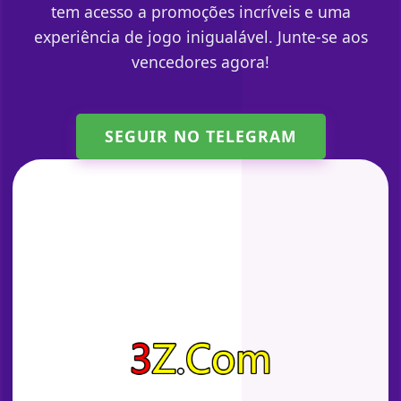
tem acesso a promoções incríveis e uma
experiência de jogo inigualável. Junte-se aos
vencedores agora!
SEGUIR NO TELEGRAM