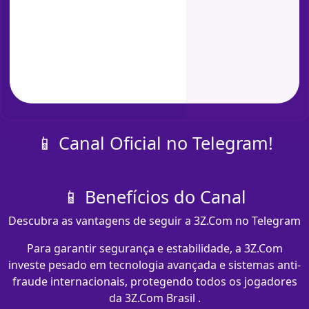
📱 Canal Oficial no Telegram!
📱 Benefícios do Canal
Descubra as vantagens de seguir a 3Z.Com no Telegram
Para garantir segurança e estabilidade, a 3Z.Com
investe pesado em tecnologia avançada e sistemas anti-
fraude internacionais, protegendo todos os jogadores
da 3Z.Com Brasil .