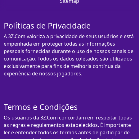
Sitemap
Políticas de Privacidade
A 3Z.Com valoriza a privacidade de seus usuários e está
empenhada em proteger todas as informações
pessoais fornecidas durante o uso de nossos canais de
comunicação. Todos os dados coletados são utilizados
exclusivamente para fins de melhoria contínua da
experiência de nossos jogadores.
Termos e Condições
Os usuários da 3Z.Com concordam em respeitar todas
as regras e regulamentos estabelecidos. É importante
ler e entender todos os termos antes de participar de