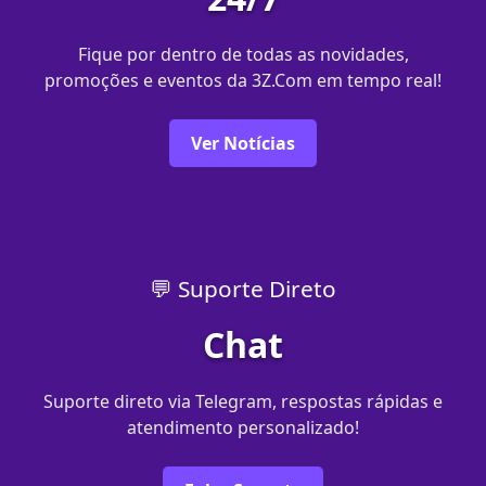
Fique por dentro de todas as novidades,
promoções e eventos da 3Z.Com em tempo real!
Ver Notícias
💬 Suporte Direto
Chat
Suporte direto via Telegram, respostas rápidas e
atendimento personalizado!