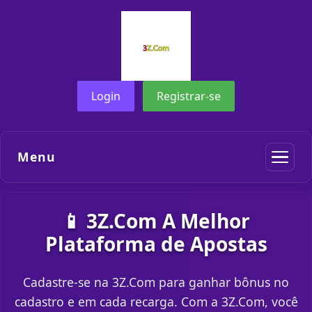
Login
Registrar-se
Menu
📱 3Z.Com A Melhor
Plataforma de Apostas
Cadastre-se na 3Z.Com para ganhar bônus no
cadastro e em cada recarga. Com a 3Z.Com, você