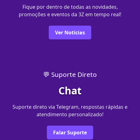
Fique por dentro de todas as novidades,
promoções e eventos da 3Z em tempo real!
Ver Notícias
💬 Suporte Direto
Chat
Suporte direto via Telegram, respostas rápidas e
atendimento personalizado!
Falar Suporte