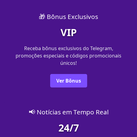
🎁 Bônus Exclusivos
VIP
Receba bônus exclusivos do Telegram,
promoções especiais e códigos promocionais
únicos!
Ver Bônus
📢 Notícias em Tempo Real
24/7