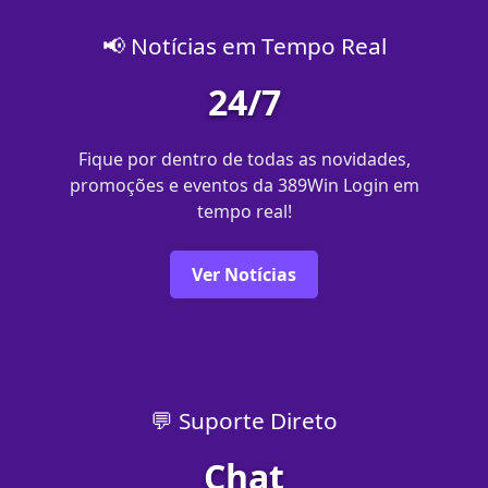
📢 Notícias em Tempo Real
24/7
Fique por dentro de todas as novidades,
promoções e eventos da 389Win Login em
tempo real!
Ver Notícias
💬 Suporte Direto
Chat