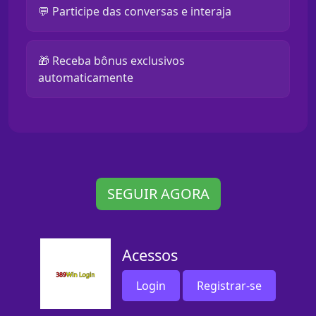
💬 Participe das conversas e interaja
🎁 Receba bônus exclusivos
automaticamente
SEGUIR AGORA
Acessos
Login
Registrar-se