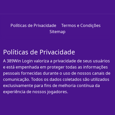
Políticas de Privacidade
Termos e Condições
Sitemap
Políticas de Privacidade
A 389Win Login valoriza a privacidade de seus usuários
e está empenhada em proteger todas as informações
pessoais fornecidas durante o uso de nossos canais de
comunicação. Todos os dados coletados são utilizados
exclusivamente para fins de melhoria contínua da
experiência de nossos jogadores.