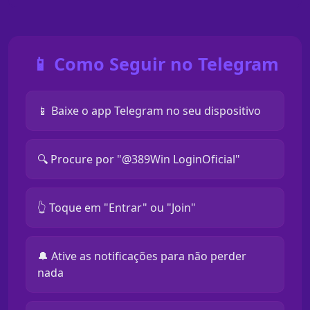
📱 Como Seguir no Telegram
📱 Baixe o app Telegram no seu dispositivo
🔍 Procure por "@389Win LoginOficial"
👆 Toque em "Entrar" ou "Join"
🔔 Ative as notificações para não perder
nada