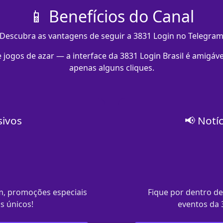
📱 Benefícios do Canal
Descubra as vantagens de seguir a 3831 Login no Telegra
 jogos de azar — a interface da 3831 Login Brasil é amigá
apenas alguns cliques.
sivos
📢 Notí
m, promoções especiais
Fique por dentro d
s únicos!
eventos da 