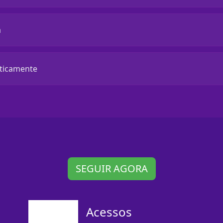
a
aticamente
SEGUIR AGORA
Acessos