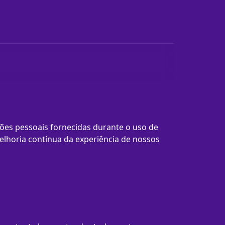
ões pessoais fornecidas durante o uso de
elhoria contínua da experiência de nossos