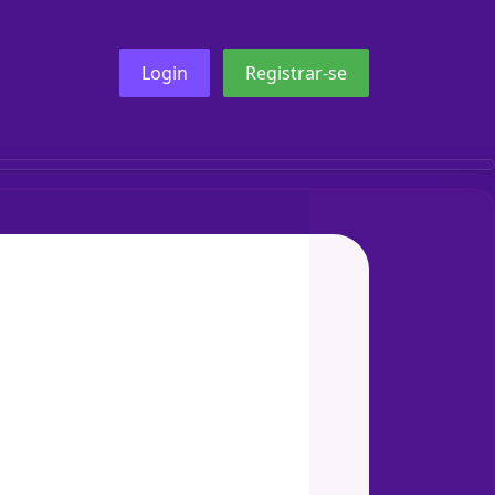
Login
Registrar-se