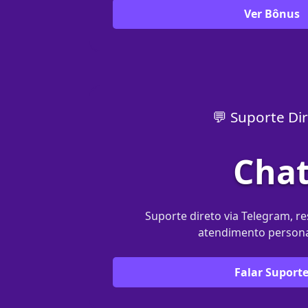
Ver Bônus
💬 Suporte Di
Cha
Suporte direto via Telegram, r
atendimento persona
Falar Suport