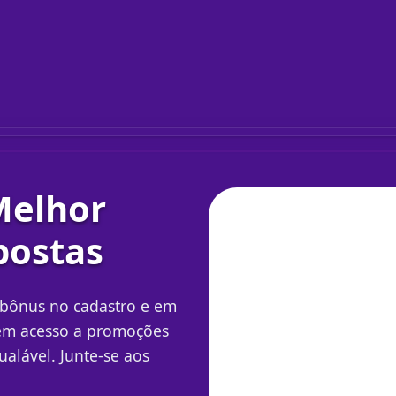
Melhor
postas
 bônus no cadastro e em
tem acesso a promoções
ualável. Junte-se aos