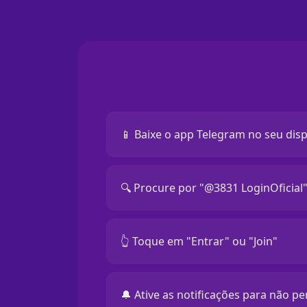
📱 Baixe o app Telegram no seu disp
🔍 Procure por "@3831 LoginOficial
👆 Toque em "Entrar" ou "Join"
🔔 Ative as notificações para não p